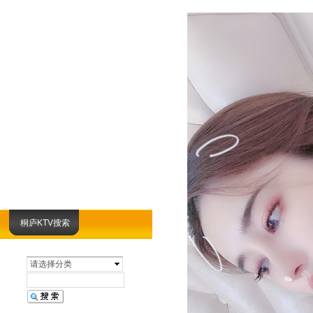
桐庐KTV搜索
请选择分类